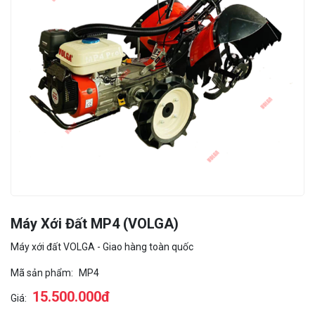
Máy Xới Đất MP4 (VOLGA)
Máy xới đất VOLGA - Giao hàng toàn quốc
Mã sản phẩm:
MP4
15.500.000đ
Giá: