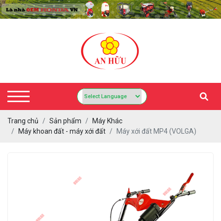
Trang chủ
Sản phẩm
Máy Khác
Máy khoan đất - máy xới đất
Máy xới đất MP4 (VOLGA)