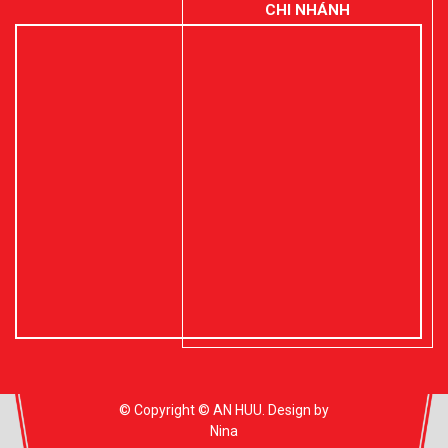
CHI NHÁNH
© Copyright © AN HUU. Design by
Nina