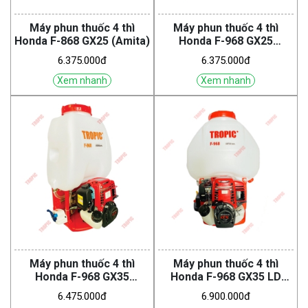
Máy phun thuốc 4 thì
Máy phun thuốc 4 thì
Honda F-868 GX25 (Amita)
Honda F-968 GX25
(Tropic)
6.375.000đ
6.375.000đ
Xem nhanh
Xem nhanh
Máy phun thuốc 4 thì
Máy phun thuốc 4 thì
Honda F-968 GX35
Honda F-968 GX35 LD
(Tropic)
(Tropic)
6.475.000đ
6.900.000đ