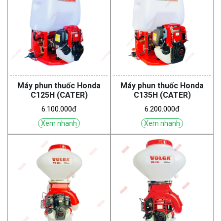
Máy phun thuốc Honda
Máy phun thuốc Honda
C125H (CATER)
C135H (CATER)
6.100.000đ
6.200.000đ
Xem nhanh
Xem nhanh