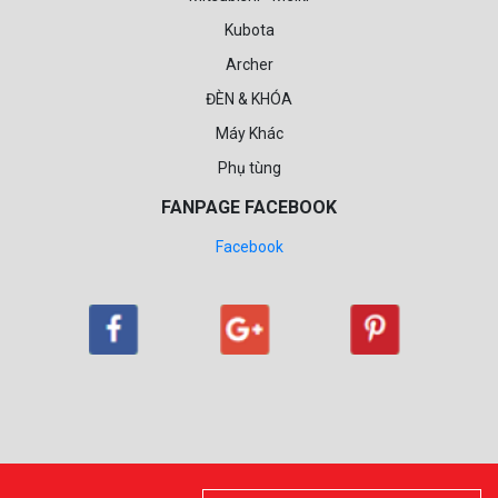
Kubota
Archer
ĐÈN & KHÓA
Máy Khác
Phụ tùng
FANPAGE FACEBOOK
Facebook