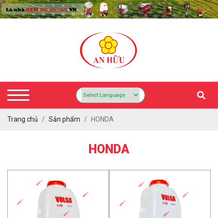
Trang chủ
Sản phẩm
HONDA
HONDA