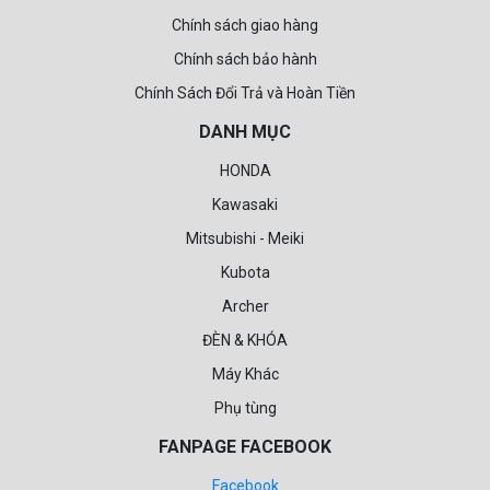
Chính sách giao hàng
Chính sách bảo hành
Chính Sách Đổi Trả và Hoàn Tiền
DANH MỤC
HONDA
Kawasaki
Mitsubishi - Meiki
Kubota
Archer
ĐÈN & KHÓA
Máy Khác
Phụ tùng
FANPAGE FACEBOOK
Facebook