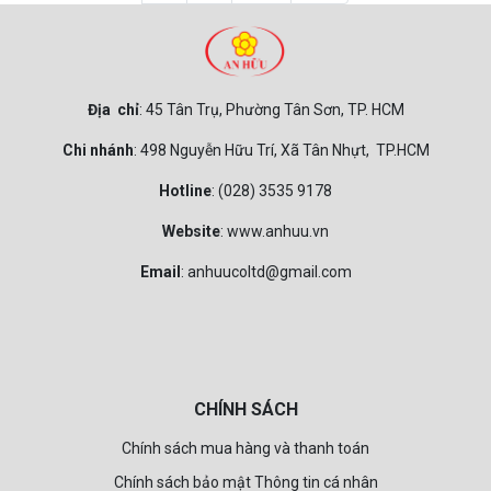
Địa chỉ
: 45 Tân Trụ, Phường Tân Sơn, TP. HCM
Chi nhánh
: 498 Nguyễn Hữu Trí, Xã Tân Nhựt, TP.HCM
Hotline
: (028) 3535 9178
Website
: www.anhuu.vn
Email
: anhuucoltd@gmail.com
CHÍNH SÁCH
Chính sách mua hàng và thanh toán
Chính sách bảo mật Thông tin cá nhân