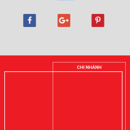
CHI NHÁNH