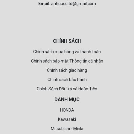
Email
: anhuucoltd@gmail.com
CHÍNH SÁCH
Chính sách mua hàng và thanh toán
Chính sách bảo mật Thông tin cá nhân
Chính sách giao hàng
Chính sách bảo hành
Chính Sách Đổi Trả và Hoàn Tiền
DANH MỤC
HONDA
Kawasaki
Mitsubishi - Meiki