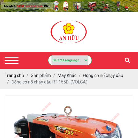
Trang chủ
Sản phẩm
Máy Khác
Động cơ nổ chạy dầu
Động cơ nổ chạy dầu RT-155DI (VOLGA)