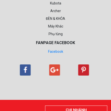
Kubota
Archer
ĐÈN & KHÓA
Máy Khác
Phụ tùng
FANPAGE FACEBOOK
Facebook
CHI NHÁNH