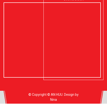
© Copyright © AN HUU. Design by
Nina