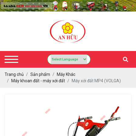
Trang chủ
Sản phẩm
Máy Khác
Máy khoan đất - máy xới đất
Máy xới đất MP4 (VOLGA)