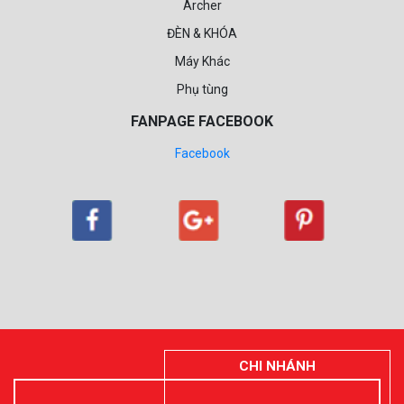
Archer
ĐÈN & KHÓA
Máy Khác
Phụ tùng
FANPAGE FACEBOOK
Facebook
CHI NHÁNH