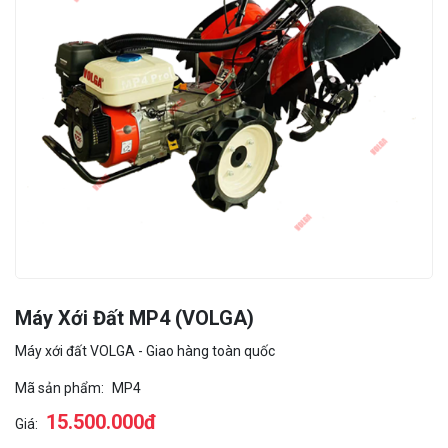
Máy Xới Đất MP4 (VOLGA)
Máy xới đất VOLGA - Giao hàng toàn quốc
Mã sản phẩm:
MP4
15.500.000đ
Giá: