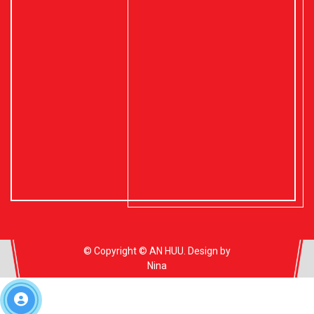
© Copyright © AN HUU. Design by
Nina