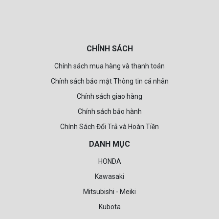
CHÍNH SÁCH
Chính sách mua hàng và thanh toán
Chính sách bảo mật Thông tin cá nhân
Chính sách giao hàng
Chính sách bảo hành
Chính Sách Đổi Trả và Hoàn Tiền
DANH MỤC
HONDA
Kawasaki
Mitsubishi - Meiki
Kubota