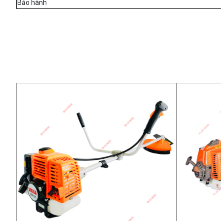
Bảo hành