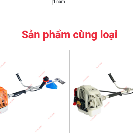
1 năm
Sản phẩm cùng loại