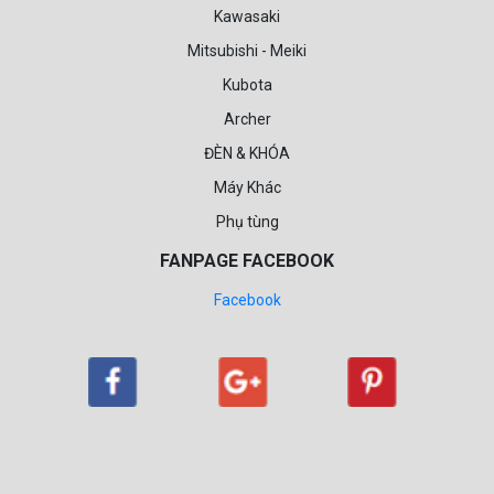
Kawasaki
Mitsubishi - Meiki
Kubota
Archer
ĐÈN & KHÓA
Máy Khác
Phụ tùng
FANPAGE FACEBOOK
Facebook