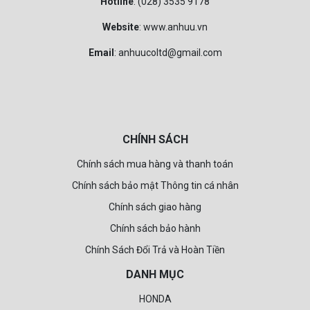
Hotline
: (028) 3535 9178
Website
: www.anhuu.vn
Email
: anhuucoltd@gmail.com
CHÍNH SÁCH
Chính sách mua hàng và thanh toán
Chính sách bảo mật Thông tin cá nhân
Chính sách giao hàng
Chính sách bảo hành
Chính Sách Đổi Trả và Hoàn Tiền
DANH MỤC
HONDA