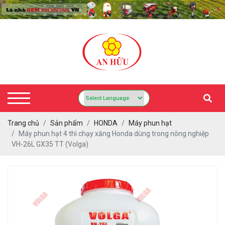
Trang chủ
Sản phẩm
HONDA
Máy phun hạt
Máy phun hạt 4 thì chạy xăng Honda dùng trong nông nghiệp
VH-26L GX35 TT (Volga)