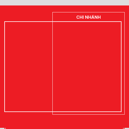
CHI NHÁNH