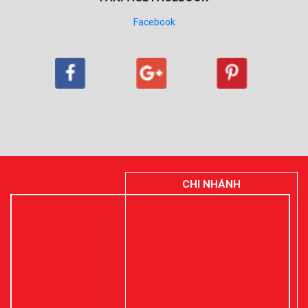
Facebook
CHI NHÁNH