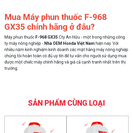
Mua Máy phun thuốc
F-968
GX35
chính hãng ở đâu?
Máy phun thuốc
F-968 GX35
Cty An Hữu - một trong những công
ty máy nông nghiệp -
Nhà OEM Honda Việt Nam
hiện nay. Với
nhiều năm kinh nghiệm kinh doanh các mặt hàng máy nông nghiệp
chúng tôi hoàn toàn có đủ uy tín để tư vấn cho người sử dụng mua
được một chiếc máy chính hãng và giá cả cạnh tranh nhất trên thị
trường.
SẢN PHẨM CÙNG LOẠI