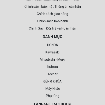
Chính sách bảo mật Thông tin cá nhân
Chính sách giao hàng
Chính sách bảo hành
Chính Sách Đổi Trả và Hoàn Tiền
DANH MỤC
HONDA
Kawasaki
Mitsubishi - Meiki
Kubota
Archer
ĐÈN & KHÓA
Máy Khác
Phụ tùng
FANPAGE FACEBOOK