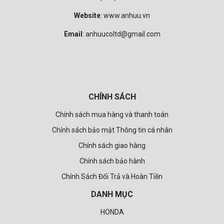
Website
: www.anhuu.vn
Email
: anhuucoltd@gmail.com
CHÍNH SÁCH
Chính sách mua hàng và thanh toán
Chính sách bảo mật Thông tin cá nhân
Chính sách giao hàng
Chính sách bảo hành
Chính Sách Đổi Trả và Hoàn Tiền
DANH MỤC
HONDA