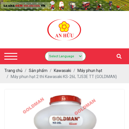
Trang chủ
Sản phẩm
Kawasaki
Máy phun hạt
Máy phun hạt 2 thì Kawasaki KS-26L TJ53E TT (GOLDMAN)