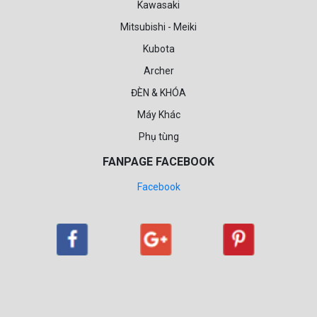
Kawasaki
Mitsubishi - Meiki
Kubota
Archer
ĐÈN & KHÓA
Máy Khác
Phụ tùng
FANPAGE FACEBOOK
Facebook