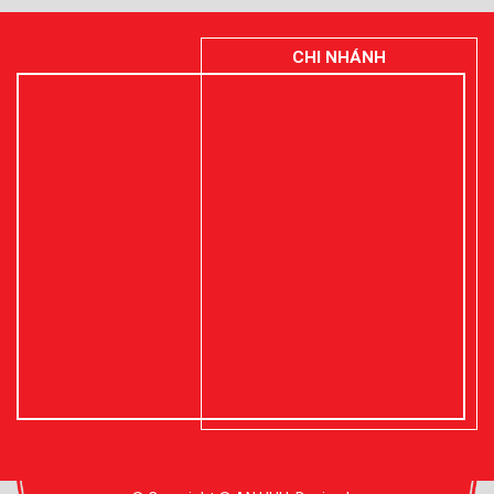
CHI NHÁNH