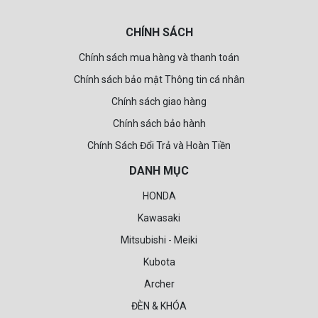
CHÍNH SÁCH
Chính sách mua hàng và thanh toán
Chính sách bảo mật Thông tin cá nhân
Chính sách giao hàng
Chính sách bảo hành
Chính Sách Đổi Trả và Hoàn Tiền
DANH MỤC
HONDA
Kawasaki
Mitsubishi - Meiki
Kubota
Archer
ĐÈN & KHÓA