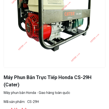
Máy Phun Bắn Trực Tiếp Honda CS-29H
(Cater)
Máy phun bắn Honda - Giao hàng toàn quốc
Mã sản phẩm:
CS-29H