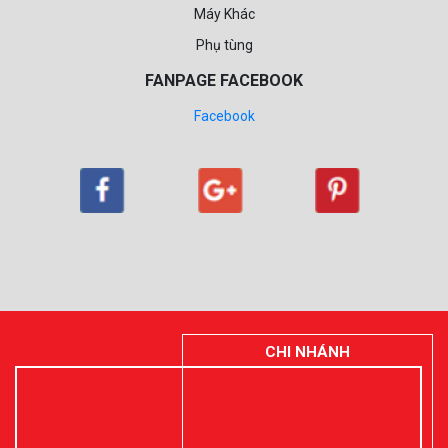
Máy Khác
Phụ tùng
FANPAGE FACEBOOK
Facebook
CHI NHÁNH