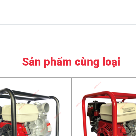
Sản phẩm cùng loại