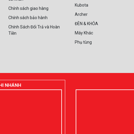
Kubota
Chính sách giao hàng
Archer
Chính sách bảo hành
ĐÈN & KHÓA
Chính Sách Đổi Trả và Hoàn
Máy Khác
Tiền
Phụ tùng
HI NHÁNH