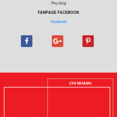
Phụ tùng
FANPAGE FACEBOOK
Facebook
CHI NHÁNH