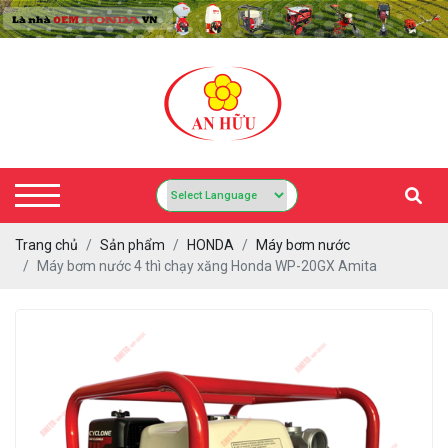
Trang chủ
Sản phẩm
HONDA
Máy bơm nước
Máy bơm nước 4 thì chạy xăng Honda WP-20GX Amita