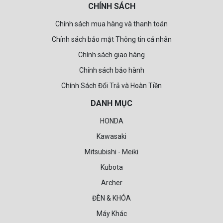
CHÍNH SÁCH
Chính sách mua hàng và thanh toán
Chính sách bảo mật Thông tin cá nhân
Chính sách giao hàng
Chính sách bảo hành
Chính Sách Đổi Trả và Hoàn Tiền
DANH MỤC
HONDA
Kawasaki
Mitsubishi - Meiki
Kubota
Archer
ĐÈN & KHÓA
Máy Khác