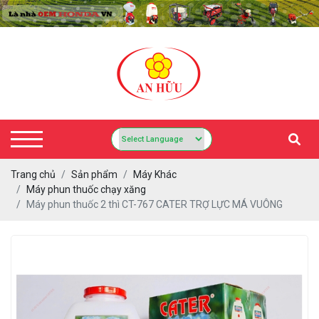
Trang chủ
Sản phẩm
Máy Khác
Máy phun thuốc chạy xăng
Máy phun thuốc 2 thì CT-767 CATER TRỢ LỰC MÁ VUÔNG