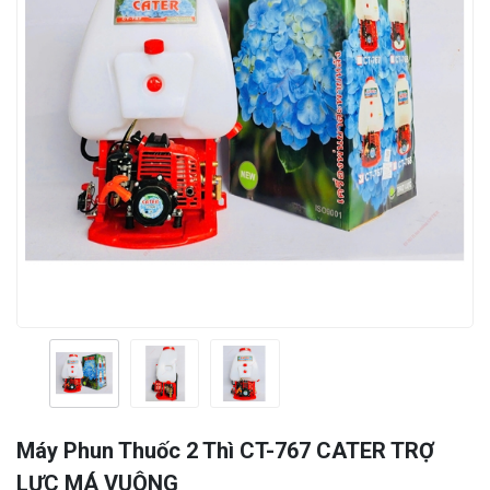
Máy Phun Thuốc 2 Thì CT-767 CATER TRỢ
LỰC MÁ VUÔNG