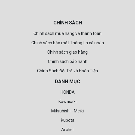
CHÍNH SÁCH
Chính sách mua hàng và thanh toán
Chính sách bảo mật Thông tin cá nhân
Chính sách giao hàng
Chính sách bảo hành
Chính Sách Đổi Trả và Hoàn Tiền
DANH MỤC
HONDA
Kawasaki
Mitsubishi - Meiki
Kubota
Archer