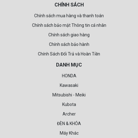
CHÍNH SÁCH
Chính sách mua hàng và thanh toán
Chính sách bảo mật Thông tin cá nhân
Chính sách giao hàng
Chính sách bảo hành
Chính Sách Đổi Trả và Hoàn Tiền
DANH MỤC
HONDA
Kawasaki
Mitsubishi - Meiki
Kubota
Archer
ĐÈN & KHÓA
Máy Khác