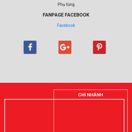
Phụ tùng
FANPAGE FACEBOOK
Facebook
CHI NHÁNH