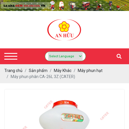
Trang chủ
Sản phẩm
Máy Khác
Máy phun hạt
Máy phun phân CA-26L 3Z (CATER)