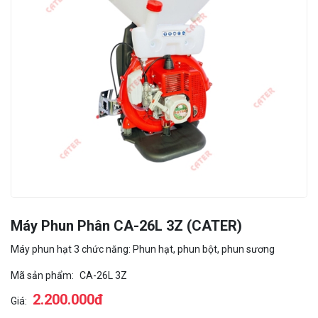
Máy Phun Phân CA-26L 3Z (CATER)
Máy phun hạt 3 chức năng: Phun hạt, phun bột, phun sương
Mã sản phẩm:
CA-26L 3Z
2.200.000đ
Giá: