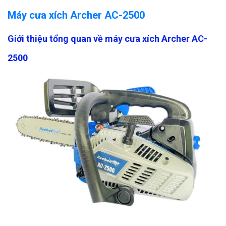
Máy cưa xích Archer AC-2500
Giới thiệu tổng quan về máy cưa xích Archer AC-
2500