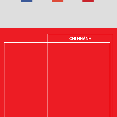
CHI NHÁNH