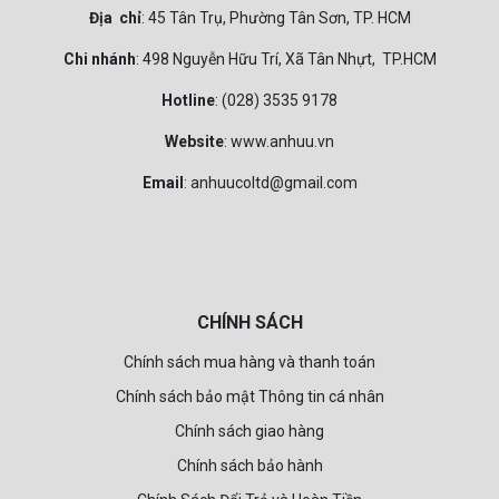
Địa chỉ
: 45 Tân Trụ, Phường Tân Sơn, TP. HCM
Chi nhánh
: 498 Nguyễn Hữu Trí, Xã Tân Nhựt, TP.HCM
Hotline
: (028) 3535 9178
Website
: www.anhuu.vn
Email
: anhuucoltd@gmail.com
CHÍNH SÁCH
Chính sách mua hàng và thanh toán
Chính sách bảo mật Thông tin cá nhân
Chính sách giao hàng
Chính sách bảo hành