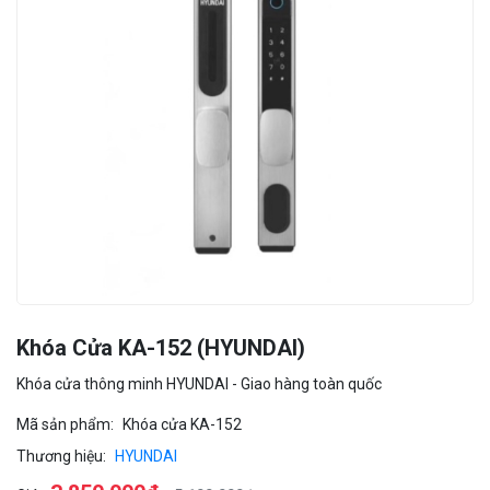
Khóa Cửa KA-152 (HYUNDAI)
Khóa cửa thông minh HYUNDAI - Giao hàng toàn quốc
Mã sản phẩm:
Khóa cửa KA-152
Thương hiệu:
HYUNDAI