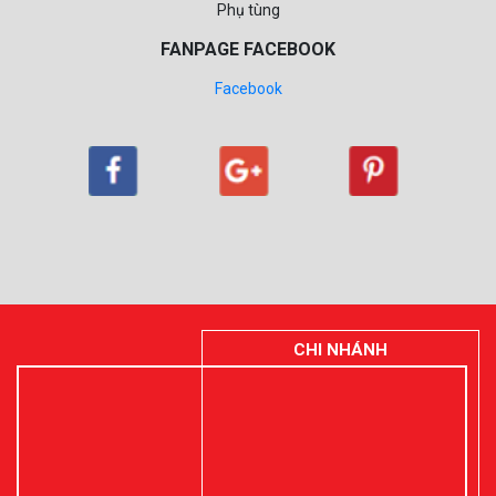
Phụ tùng
FANPAGE FACEBOOK
Facebook
CHI NHÁNH