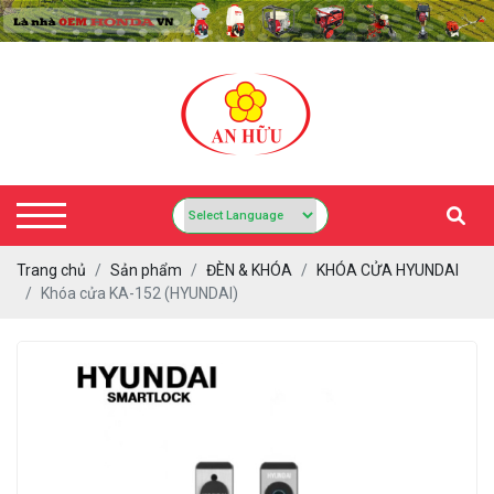
Trang chủ
Sản phẩm
ĐÈN & KHÓA
KHÓA CỬA HYUNDAI
Khóa cửa KA-152 (HYUNDAI)