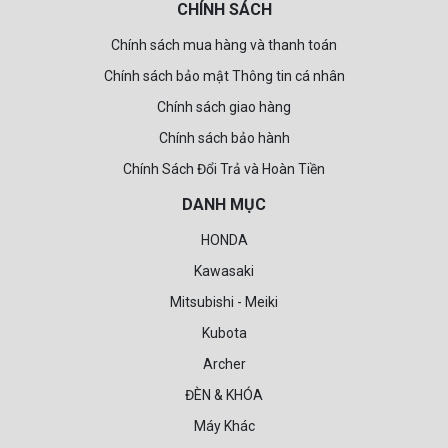
CHÍNH SÁCH
Chính sách mua hàng và thanh toán
Chính sách bảo mật Thông tin cá nhân
Chính sách giao hàng
Chính sách bảo hành
Chính Sách Đổi Trả và Hoàn Tiền
DANH MỤC
HONDA
Kawasaki
Mitsubishi - Meiki
Kubota
Archer
ĐÈN & KHÓA
Máy Khác