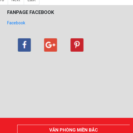
FANPAGE FACEBOOK
Facebook
VĂN PHÒNG MIỀN BẮC