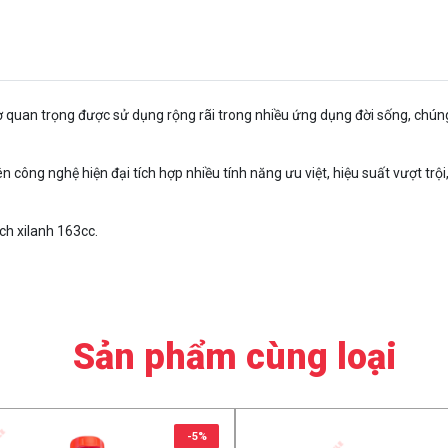
uan trọng được sử dụng rộng rãi trong nhiều ứng dụng đời sống, chúng 
 công nghệ hiện đại tích hợp nhiều tính năng ưu việt, hiệu suất vượt trội, 
ch xilanh 163cc.
Sản phẩm cùng loại
-5%