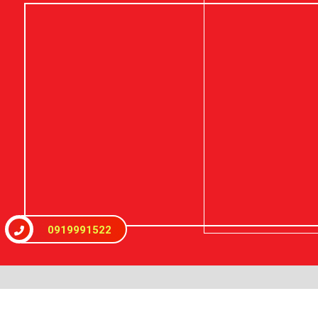
0919991522