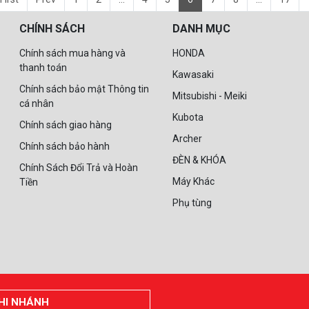
CHÍNH SÁCH
DANH MỤC
Chính sách mua hàng và
HONDA
thanh toán
Kawasaki
Chính sách bảo mật Thông tin
Mitsubishi - Meiki
cá nhân
Kubota
Chính sách giao hàng
Archer
Chính sách bảo hành
ĐÈN & KHÓA
Chính Sách Đổi Trả và Hoàn
Máy Khác
Tiền
Phụ tùng
HI NHÁNH