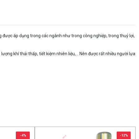
được áp dụng trong các ngành như trong công nghiệp, trong thuỷ lợi,
lượng khí thải thấp, tiết kiệm nhiên liệu,... Nên được rất nhiều người lựa
-4%
-12%