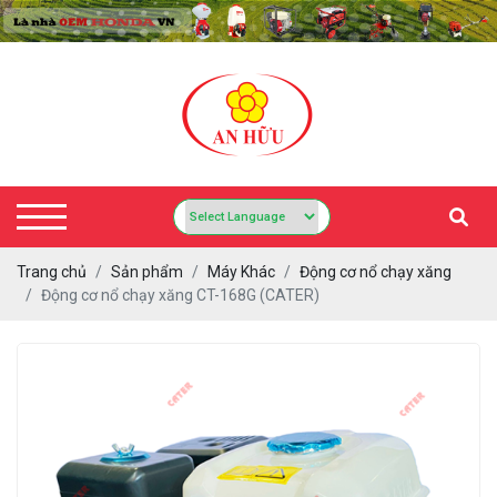
Trang chủ
Sản phẩm
Máy Khác
Động cơ nổ chạy xăng
Động cơ nổ chạy xăng CT-168G (CATER)