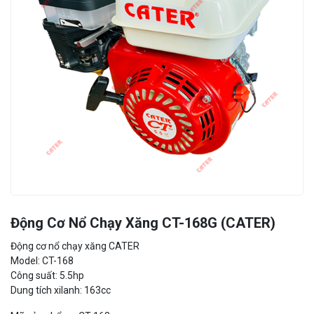
Động Cơ Nổ Chạy Xăng CT-168G (CATER)
Động cơ nổ chạy xăng CATER
Model: CT-168
Công suất: 5.5hp
Dung tích xilanh: 163cc