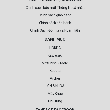
Email
: anhuucoltd@gmail.com
CHÍNH SÁCH
Chính sách mua hàng và thanh toán
Chính sách bảo mật Thông tin cá nhân
Chính sách giao hàng
Chính sách bảo hành
Chính Sách Đổi Trả và Hoàn Tiền
DANH MỤC
HONDA
Kawasaki
Mitsubishi - Meiki