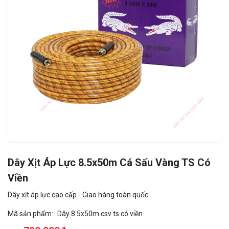
Dây Xịt Áp Lực 8.5x50m Cá Sấu Vàng TS Có
Viền
Dây xịt áp lực cao cấp - Giao hàng toàn quốc
Mã sản phẩm:
Dây 8.5x50m csv ts có viền