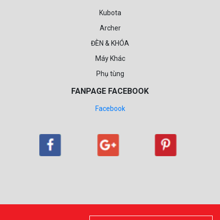
Kubota
Archer
ĐÈN & KHÓA
Máy Khác
Phụ tùng
FANPAGE FACEBOOK
Facebook