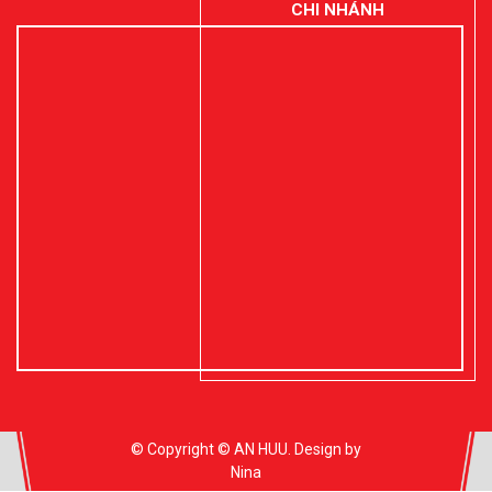
CHI NHÁNH
© Copyright © AN HUU. Design by
Nina