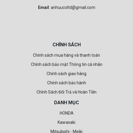
Email
: anhuucoltd@gmail.com
CHÍNH SÁCH
Chính sách mua hàng và thanh toán
Chính sách bảo mật Thông tin cá nhân
Chính sách giao hàng
Chính sách bảo hành
Chính Sách Đổi Trả và Hoàn Tiền
DANH MỤC
HONDA
Kawasaki
Mitsubishi - Meiki